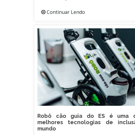
Continuar Lendo
Robô cão guia do ES é uma d
melhores tecnologias de inclu
mundo