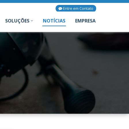
Entre em Contato
SOLUÇÕES
NOTÍCIAS
EMPRESA