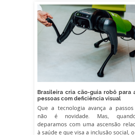
Brasileira cria cão-guia robô para a
pessoas com deficiência visual
Que a tecnologia avança a passos
não é novidade. Mas, quand
deparamos com uma ascensão relac
à saúde e que visa a inclusão social, o .