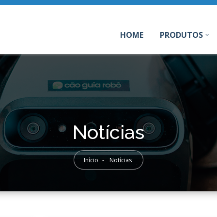
HOME
PRODUTOS
(CURRENT)
Notícias
Início
-
Notícias