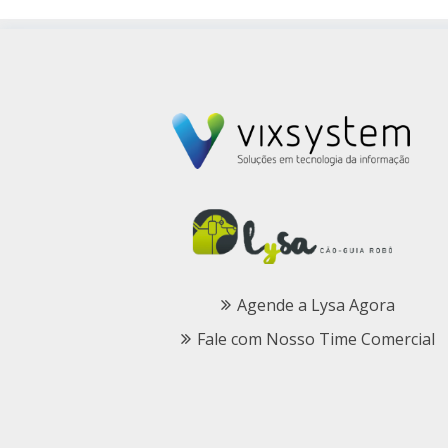
Agende a Lysa Agora
Fale com Nosso Time Comercial