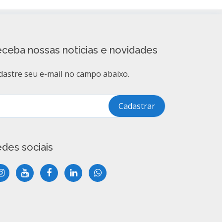
ceba nossas noticias e novidades
dastre seu e-mail no campo abaixo.
des sociais