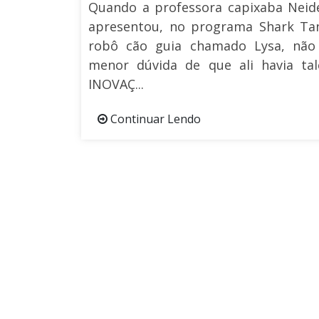
Quando a professora capixaba Neide
apresentou, no programa Shark Ta
robô cão guia chamado Lysa, não 
menor dúvida de que ali havia ta
INOVAÇ...
Continuar Lendo