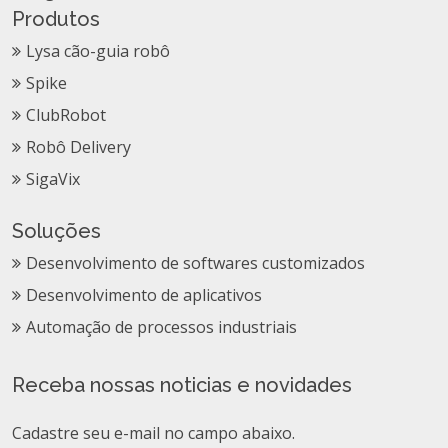
Produtos
Lysa cão-guia robô
Spike
ClubRobot
Robô Delivery
SigaVix
Soluções
Desenvolvimento de softwares customizados
Desenvolvimento de aplicativos
Automação de processos industriais
Receba nossas noticias e novidades
Cadastre seu e-mail no campo abaixo.