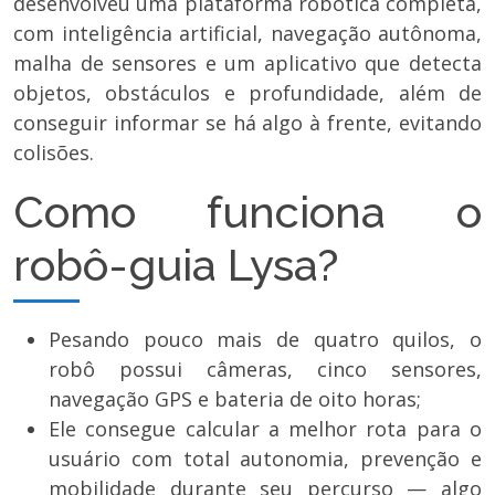
desenvolveu uma plataforma robótica completa,
com inteligência artificial, navegação autônoma,
malha de sensores e um aplicativo que detecta
objetos, obstáculos e profundidade, além de
conseguir informar se há algo à frente, evitando
colisões.
Como funciona o
robô-guia Lysa?
Pesando pouco mais de quatro quilos, o
robô possui câmeras, cinco sensores,
navegação GPS e bateria de oito horas;
Ele consegue calcular a melhor rota para o
usuário com total autonomia, prevenção e
mobilidade durante seu percurso — algo