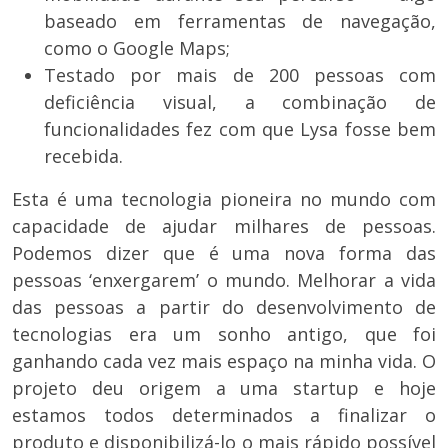
baseado em ferramentas de navegação,
como o Google Maps;
Testado por mais de 200 pessoas com
deficiência visual, a combinação de
funcionalidades fez com que Lysa fosse bem
recebida.
Esta é uma tecnologia pioneira no mundo com
capacidade de ajudar milhares de pessoas.
Podemos dizer que é uma nova forma das
pessoas ‘enxergarem’ o mundo. Melhorar a vida
das pessoas a partir do desenvolvimento de
tecnologias era um sonho antigo, que foi
ganhando cada vez mais espaço na minha vida. O
projeto deu origem a uma startup e hoje
estamos todos determinados a finalizar o
produto e disponibilizá-lo o mais rápido possível