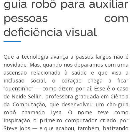
guia robô para auxiliar
pessoas com
deficiência visual
Que a
tecnologia
avança a passos largos não é
novidade. Mas, quando nos deparamos com uma
ascensão relacionada à saúde e que visa a
inclusão social, o
coração
chega a ficar
“quentinho” — como dizem por aí. Esse é o caso
de Neide Sellin, professora graduada em Ciência
da Computação, que desenvolveu um cão-guia
robô chamado Lysa. O nome teve como
inspiração o primeiro computador criado por
Steve Jobs — e que acabou, também, batizando