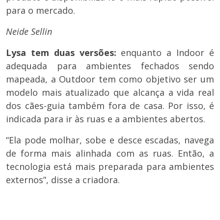
para o mercado.
Neide Sellin
Lysa tem duas versões:
enquanto a Indoor é
adequada para ambientes fechados sendo
mapeada, a Outdoor tem como objetivo ser um
modelo mais atualizado que alcança a vida real
dos cães-guia também fora de casa. Por isso, é
indicada para ir às ruas e a ambientes abertos.
“Ela pode molhar, sobe e desce escadas, navega
de forma mais alinhada com as ruas. Então, a
tecnologia está mais preparada para ambientes
externos”, disse a criadora.