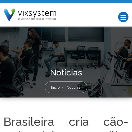
Notícias
Início
-
Notícias
Brasileira cria cão-