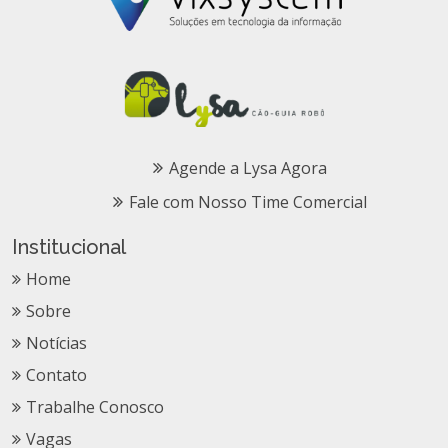
Agende a Lysa Agora
Fale com Nosso Time Comercial
Institucional
Home
Sobre
Notícias
Contato
Trabalhe Conosco
Vagas