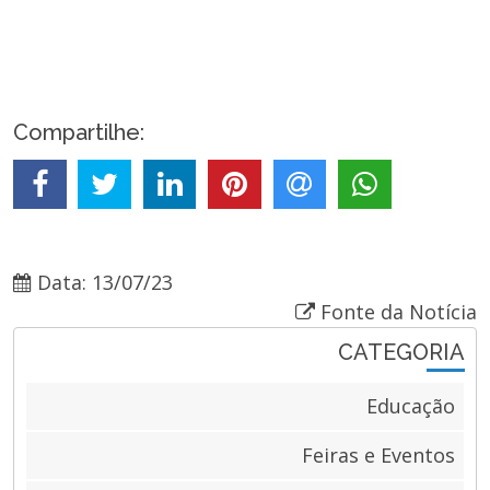
Compartilhe:
Data: 13/07/23
Fonte da Notícia
CATEGORIA
Educação
Feiras e Eventos