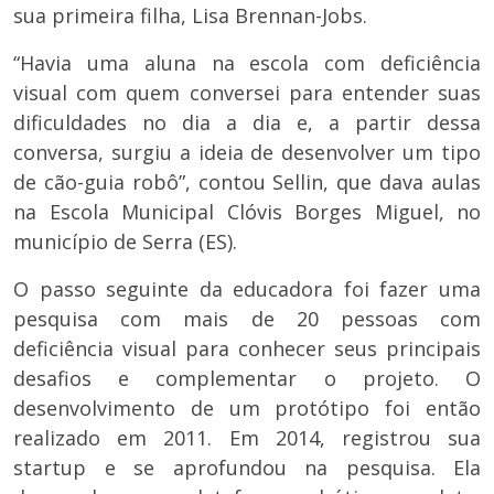
sua primeira filha, Lisa Brennan-Jobs.
“Havia uma aluna na escola com deficiência
visual com quem conversei para entender suas
dificuldades no dia a dia e, a partir dessa
conversa, surgiu a ideia de desenvolver um tipo
de cão-guia robô”, contou Sellin, que dava aulas
na Escola Municipal Clóvis Borges Miguel, no
município de Serra (ES).
O passo seguinte da educadora foi fazer uma
pesquisa com mais de 20 pessoas com
deficiência visual para conhecer seus principais
desafios e complementar o projeto. O
desenvolvimento de um protótipo foi então
realizado em 2011. Em 2014, registrou sua
startup e se aprofundou na pesquisa. Ela