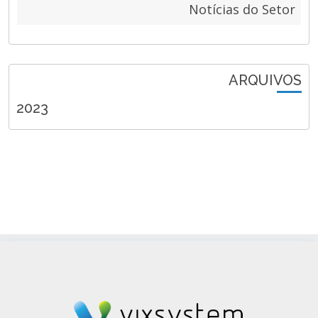
Notícias do Setor
ARQUIVOS
2023