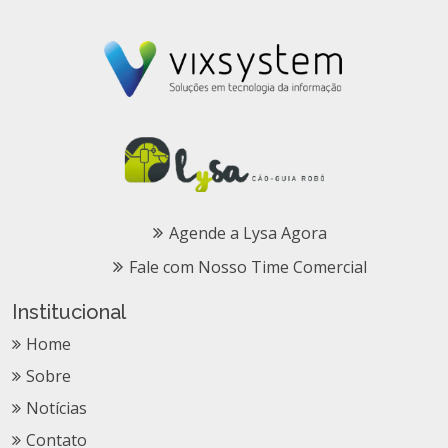
Agende a Lysa Agora
Fale com Nosso Time Comercial
Institucional
Home
Sobre
Notícias
Contato