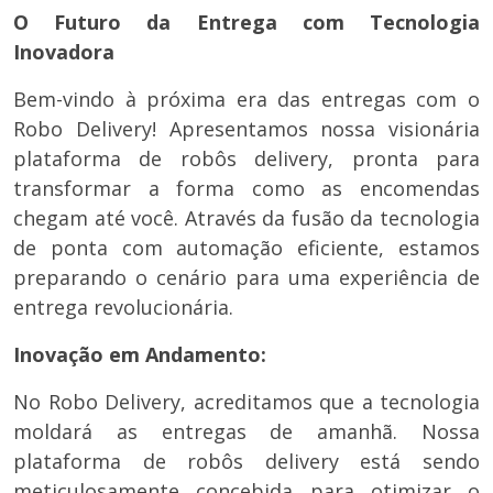
O Futuro da Entrega com Tecnologia
Inovadora
Bem-vindo à próxima era das entregas com o
Robo Delivery! Apresentamos nossa visionária
plataforma de robôs delivery, pronta para
transformar a forma como as encomendas
chegam até você. Através da fusão da tecnologia
de ponta com automação eficiente, estamos
preparando o cenário para uma experiência de
entrega revolucionária.
Inovação em Andamento:
No Robo Delivery, acreditamos que a tecnologia
moldará as entregas de amanhã. Nossa
plataforma de robôs delivery está sendo
meticulosamente concebida para otimizar o