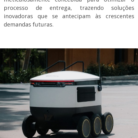
processo de entrega, trazendo soluções
inovadoras que se antecipam às crescentes
demandas futuras.