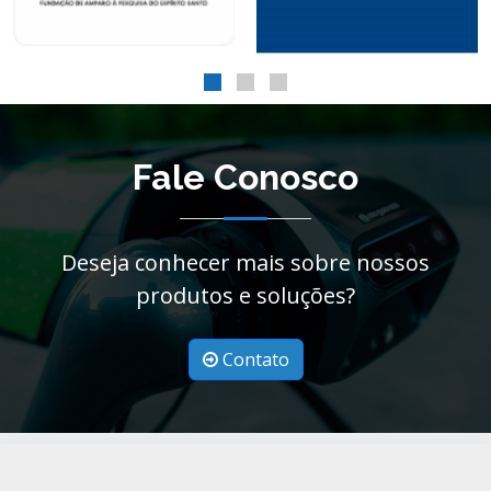
Fale Conosco
Deseja conhecer mais sobre nossos
produtos e soluções?
Contato