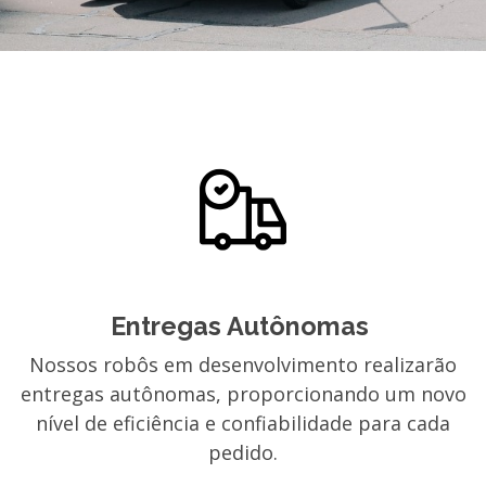
Entregas Autônomas
Nossos robôs em desenvolvimento realizarão
entregas autônomas, proporcionando um novo
nível de eficiência e confiabilidade para cada
pedido.