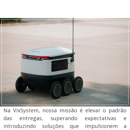
Na VixSystem, nossa missão é elevar o padrão
das entregas, superando expectativas e
introduzindo soluções que impulsionem a