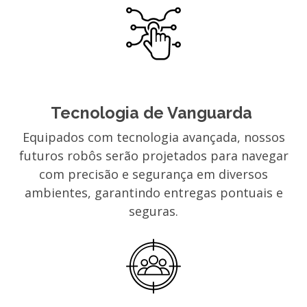
Tecnologia de Vanguarda
Equipados com tecnologia avançada, nossos
futuros robôs serão projetados para navegar
com precisão e segurança em diversos
ambientes, garantindo entregas pontuais e
seguras.