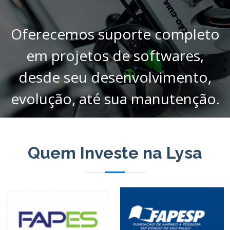
Oferecemos suporte completo
em projetos de softwares,
desde seu desenvolvimento,
evolução, até sua manutenção.
Quem Investe na Lysa