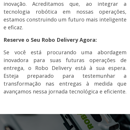
inovação. Acreditamos que, ao integrar a
tecnologia robótica em nossas operações,
estamos construindo um futuro mais inteligente
e eficaz.
Reserve o Seu Robo Delivery Agora:
Se você está procurando uma abordagem
inovadora para suas futuras operações de
entrega, o Robo Delivery está à sua espera.
Esteja preparado para testemunhar a
transformação nas entregas à medida que
avançamos nessa jornada tecnológica e eficiente.