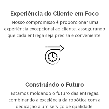
Experiência do Cliente em Foco
Nosso compromisso é proporcionar uma
experiência excepcional ao cliente, assegurando
que cada entrega seja precisa e conveniente.
Construindo o Futuro
Estamos moldando o futuro das entregas,
combinando a excelência da robótica com a
dedicação a um serviço de qualidade.