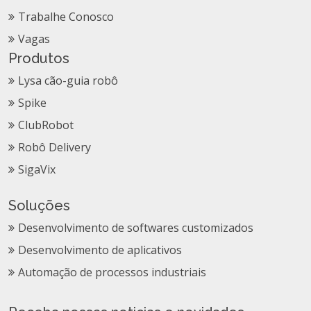
Trabalhe Conosco
Vagas
Produtos
Lysa cão-guia robô
Spike
ClubRobot
Robô Delivery
SigaVix
Soluções
Desenvolvimento de softwares customizados
Desenvolvimento de aplicativos
Automação de processos industriais