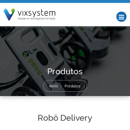
Produtos
Início
-
Produtos
Robô Delivery