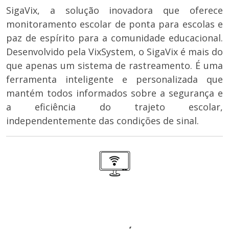
SigaVix, a solução inovadora que oferece
monitoramento escolar de ponta para escolas e
paz de espírito para a comunidade educacional.
Desenvolvido pela VixSystem, o SigaVix é mais do
que apenas um sistema de rastreamento. É uma
ferramenta inteligente e personalizada que
mantém todos informados sobre a segurança e
a eficiência do trajeto escolar,
independentemente das condições de sinal.