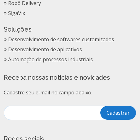
Robô Delivery
SigaVix
Soluções
Desenvolvimento de softwares customizados
Desenvolvimento de aplicativos
Automação de processos industriais
Receba nossas noticias e novidades
Cadastre seu e-mail no campo abaixo.
Redes sociais