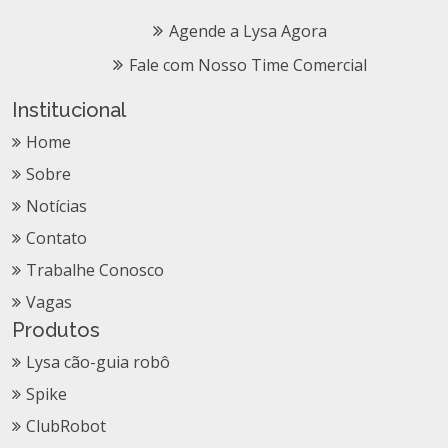
Agende a Lysa Agora
Fale com Nosso Time Comercial
Institucional
Home
Sobre
Notícias
Contato
Trabalhe Conosco
Vagas
Produtos
Lysa cão-guia robô
Spike
ClubRobot