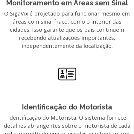
Monitoramento em Áreas sem Sinal
O SigaVix é projetado para funcionar mesmo em
áreas com sinal fraco, como o interior das
cidades. Isso garante que os pais continuem
recebendo atualizações importantes,
independentemente da localização.
Identificação do Motorista
Identificação do Motorista: O sistema fornece
detalhes abrangentes sobre o motorista de cada
rota, permitindo que as escolas mantenham um