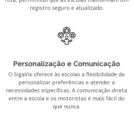
registro seguro e atualizado.
Personalização e Comunicação
O SigaVix oferece às escolas a flexibilidade de
personalizar preferências e atender a
necessidades específicas. A comunicação direta
entre a escola e os motoristas é mais fácil do
que nunca.