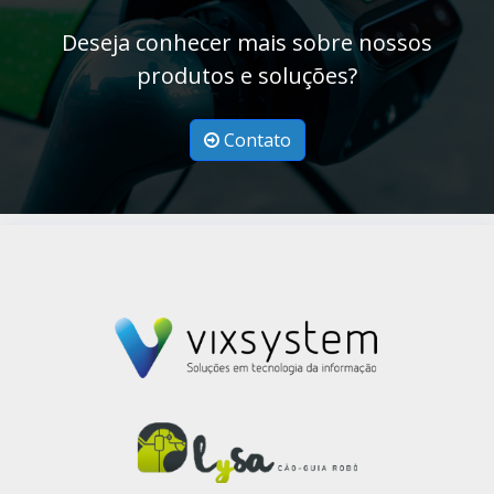
Deseja conhecer mais sobre nossos
produtos e soluções?
Contato