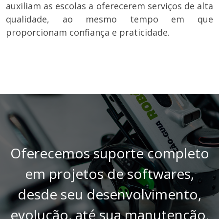
auxiliam as escolas a oferecerem serviços de alta
qualidade, ao mesmo tempo em que
proporcionam confiança e praticidade.
Oferecemos suporte completo
em projetos de softwares,
desde seu desenvolvimento,
evolução, até sua manutenção.