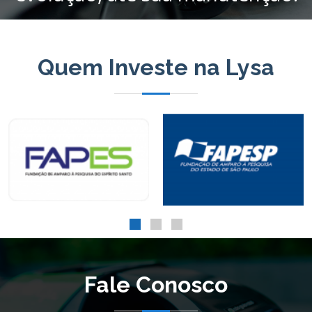
Quem Investe na Lysa
Fale Conosco