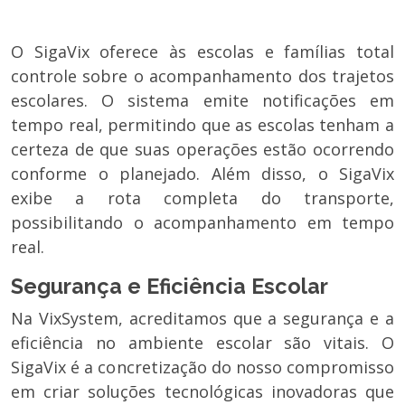
O SigaVix oferece às escolas e famílias total
controle sobre o acompanhamento dos trajetos
escolares. O sistema emite notificações em
tempo real, permitindo que as escolas tenham a
certeza de que suas operações estão ocorrendo
conforme o planejado. Além disso, o SigaVix
exibe a rota completa do transporte,
possibilitando o acompanhamento em tempo
real.
Segurança e Eficiência Escolar
Na VixSystem, acreditamos que a segurança e a
eficiência no ambiente escolar são vitais. O
SigaVix é a concretização do nosso compromisso
em criar soluções tecnológicas inovadoras que