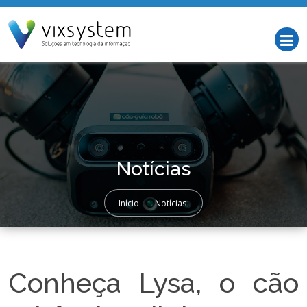
Notícias
Início
-
Notícias
Conheça Lysa, o cão