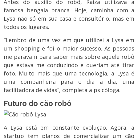
Antes do auxílio do robô, Raíza utilizava a
famosa bengala branca. Hoje, caminha com a
Lysa não só em sua casa e consultório, mas em
todos os lugares.
“Lembro de uma vez em que utilizei a Lysa em
um shopping e foi o maior sucesso. As pessoas
me paravam para saber mais sobre aquele robô
que estava me conduzindo e queriam até tirar
foto. Muito mais que uma tecnologia, a Lysa é
uma companheira para o dia a dia, uma
facilitadora de vidas”, completa a psicóloga.
Futuro do cão robô
A Lysa está em constante evolução. Agora, a
startup tem planos de comercializar um cão