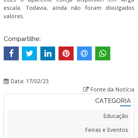
escala. Todavia, ainda não foram divulgados
valores.
Compartilhe:
Data: 17/02/23
Fonte da Notícia
CATEGORIA
Educação
Feiras e Eventos