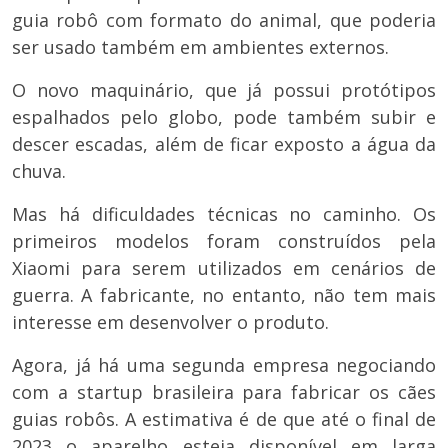
guia robô com formato do animal, que poderia
ser usado também em ambientes externos.
O novo maquinário, que já possui protótipos
espalhados pelo globo, pode também subir e
descer escadas, além de ficar exposto a água da
chuva.
Mas há dificuldades técnicas no caminho. Os
primeiros modelos foram construídos pela
Xiaomi para serem utilizados em cenários de
guerra. A fabricante, no entanto, não tem mais
interesse em desenvolver o produto.
Agora, já há uma segunda empresa negociando
com a startup brasileira para fabricar os cães
guias robôs. A estimativa é de que até o final de
2023 o aparelho esteja disponível em larga