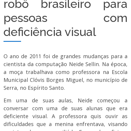
robô brasileiro para
pessoas com
deficiência visual
O ano de 2011 foi de grandes mudanças para a
cientista da computação Neide Sellin. Na época,
a moça trabalhava como professora na Escola
Municipal Clóvis Borges Miguel, no município de
Serra, no Espírito Santo.
Em uma de suas aulas, Neide começou a
conversar com uma de suas alunas que era
deficiente visual. A professora quis ouvir as
dificuldades que a menina enfrentava, visando