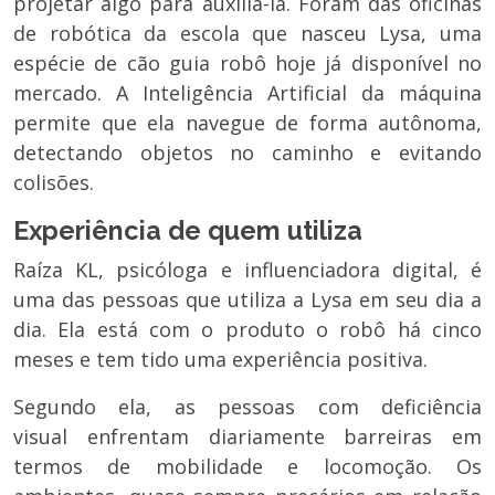
projetar algo para auxiliá-la. Foram das oficinas
de robótica da escola que nasceu Lysa, uma
espécie de cão guia robô hoje já disponível no
mercado. A Inteligência Artificial da máquina
permite que ela navegue de forma autônoma,
detectando objetos no caminho e evitando
colisões.
Experiência de quem utiliza
Raíza KL, psicóloga e influenciadora digital, é
uma das pessoas que utiliza a Lysa em seu dia a
dia. Ela está com o produto o robô há cinco
meses e tem tido uma experiência positiva.
Segundo ela, as pessoas com
deficiência
visual
enfrentam diariamente barreiras em
termos de mobilidade e locomoção. Os