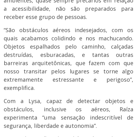
ambientes, quase sempre precários em relação
a acessibilidade, não são preparados para
receber esse grupo de pessoas.
“São obstáculos aéreos indesejados, com os
quais acabamos colidindo e nos machucando.
Objetos espalhados pelo caminho, calçadas
destruídas, esburacadas, e tantas outras
barreiras arquitetônicas, que fazem com que
nosso transitar pelos lugares se torne algo
extremamente estressante e perigoso”,
exemplifica.
Com a Lysa, capaz de detectar objetos e
obstáculos, inclusive os aéreos, Raíza
experimenta “uma sensação indescritível de
segurança, liberdade e autonomia”.