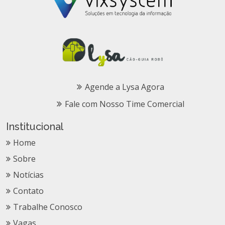
Agende a Lysa Agora
Fale com Nosso Time Comercial
Institucional
Home
Sobre
Notícias
Contato
Trabalhe Conosco
Vagas