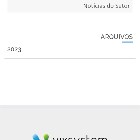
Notícias do Setor
ARQUIVOS
2023