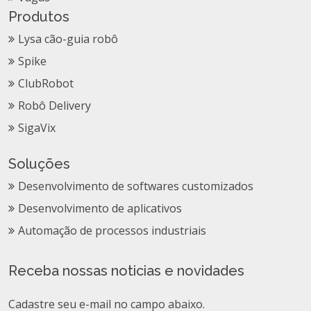
Produtos
Lysa cão-guia robô
Spike
ClubRobot
Robô Delivery
SigaVix
Soluções
Desenvolvimento de softwares customizados
Desenvolvimento de aplicativos
Automação de processos industriais
Receba nossas noticias e novidades
Cadastre seu e-mail no campo abaixo.